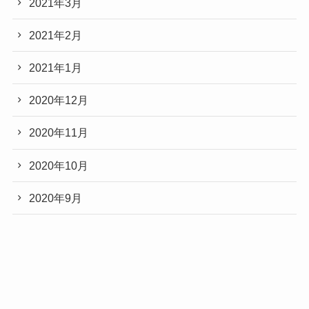
2021年3月
2021年2月
2021年1月
2020年12月
2020年11月
2020年10月
2020年9月