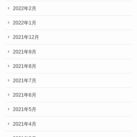
2022年2月
2022年1月
2021年12月
2021年9月
2021年8月
2021年7月
2021年6月
2021年5月
2021年4月