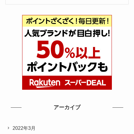
アーカイブ
2022年3月