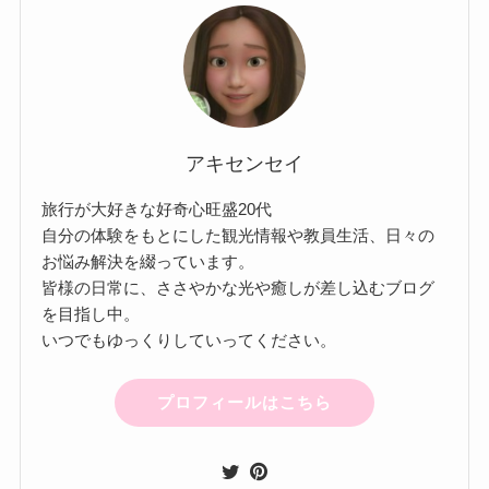
アキセンセイ
旅行が大好きな好奇心旺盛20代
自分の体験をもとにした観光情報や教員生活、日々の
お悩み解決を綴っています。
皆様の日常に、ささやかな光や癒しが差し込むブログ
を目指し中。
いつでもゆっくりしていってください。
プロフィールはこちら