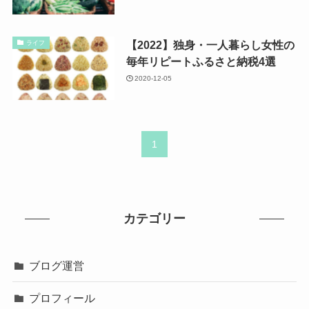
【2022】独身・一人暮らし女性の
ライフ
毎年リピートふるさと納税4選
2020-12-05
1
カテゴリー
ブログ運営
プロフィール