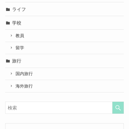
ライフ
学校
教員
留学
旅行
国内旅行
海外旅行