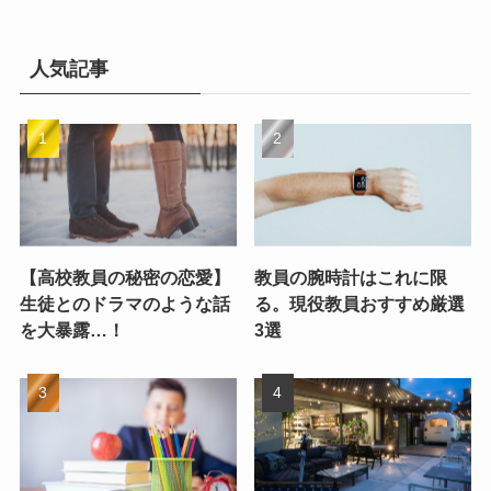
人気記事
【高校教員の秘密の恋愛】
教員の腕時計はこれに限
生徒とのドラマのような話
る。現役教員おすすめ厳選
を大暴露…！
3選