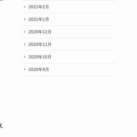
2021年2月
2021年1月
2020年12月
2020年11月
2020年10月
2020年9月
え