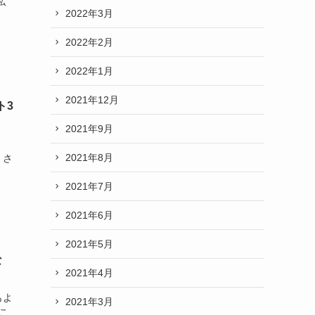
私
2022年3月
2022年2月
2022年1月
2021年12月
ト3
2021年9月
2021年8月
、さ
2021年7月
2021年6月
2021年5月
な
2021年4月
もよ
2021年3月
こ