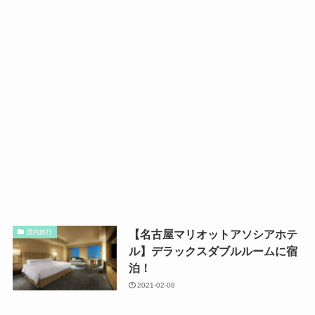
【名古屋マリオットアソシアホテ
国内旅行
ル】デラックスダブルルームに宿
泊！
2021-02-08