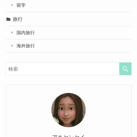
留学
旅行
国内旅行
海外旅行