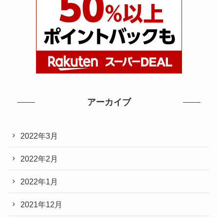
アーカイブ
2022年3月
2022年2月
2022年1月
2021年12月