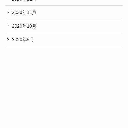
2020年11月
2020年10月
2020年9月