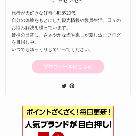
アキセンセイ
旅行が大好きな好奇心旺盛20代
自分の体験をもとにした観光情報や教員生活、日々の
お悩み解決を綴っています。
皆様の日常に、ささやかな光や癒しが差し込むブログ
を目指し中。
いつでもゆっくりしていってください。
プロフィールはこちら