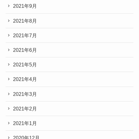
2021年9月
2021年8月
2021年7月
2021年6月
2021年5月
2021年4月
2021年3月
2021年2月
2021年1月
2020年12月