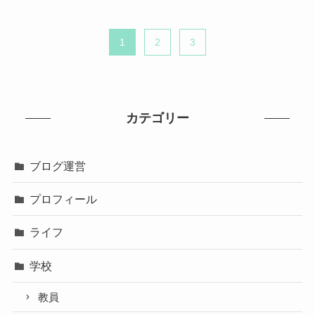
1
2
3
カテゴリー
ブログ運営
プロフィール
ライフ
学校
教員