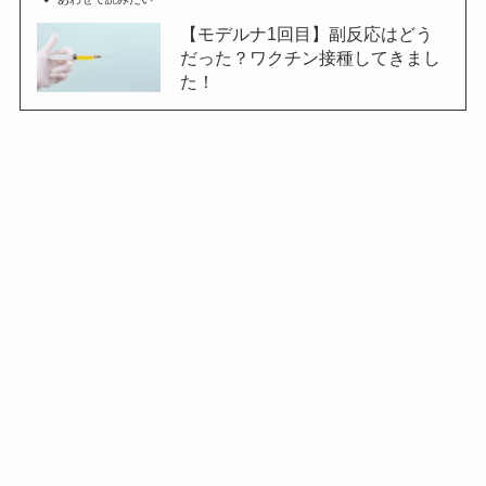
【モデルナ1回目】副反応はどう
だった？ワクチン接種してきまし
た！