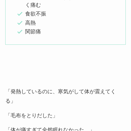
く痛む
食欲不振
高熱
関節痛
「発熱しているのに、寒気がして体が震えてく
る」
「毛布をとりだした」
「体が痛すぎて全然眠れなかった…」