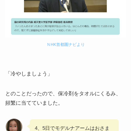
ＮHK首都圏ナビより
「冷やしましょう」
とのことだったので、保冷剤をタオルにくるみ、
頻繁に当てていました。
4、5日でモデルナアームはおさま