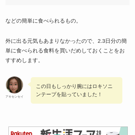
などの簡単に食べられるもの。
外に出る元気もあまりなかったので、2.3日分の簡
単に食べられる食料を買いだめしておくことをお
すすめします。
この日もしっかり腕にはロキソニ
ンテープを貼っていました！
アキセンセイ