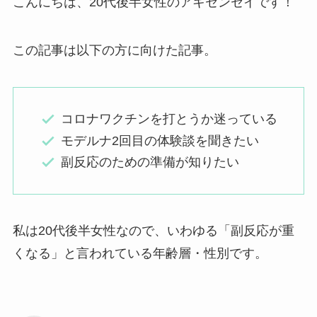
こんにちは、20代後半女性のアキセンセイです！
この記事は以下の方に向けた記事。
コロナワクチンを打とうか迷っている
モデルナ2回目の体験談を聞きたい
副反応のための準備が知りたい
私は20代後半女性なので、いわゆる「副反応が重
くなる」と言われている年齢層・性別です。