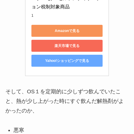
ョン税制対象商品
1
Amazonで見る
楽天市場で見る
Yahoo!ショッピングで見る
そして、OS１を定期的に少しずつ飲んでいたこ
と、熱が少し上がった時にすぐ飲んだ解熱剤がよ
かったのか、
悪寒