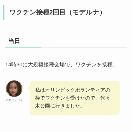
ワクチン接種2回目（モデルナ）
当日
14時30に大規模接種会場で、ワクチンを接種。
私はオリンピックボランティアの
枠でワクチンを受けたので、代々
アキセンセイ
木公園に行きました。