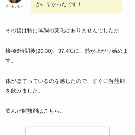
かに早かったです！
アキセンセイ
その後は特に体調の変化はありませんでしたが
接種6時間後(20:30)、37.4℃に。熱が上がり始めま
す。
体がほてっているのを感じたので、すぐに解熱剤
を飲みました。
飲んだ解熱剤はこちら。