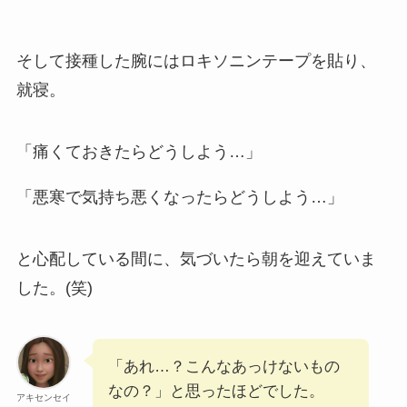
そして接種した腕にはロキソニンテープを貼り、
就寝。
「痛くておきたらどうしよう…」
「悪寒で気持ち悪くなったらどうしよう…」
と心配している間に、気づいたら朝を迎えていま
した。(笑)
「あれ…？こんなあっけないもの
なの？」と思ったほどでした。
アキセンセイ