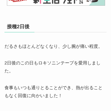
接種2日後
だるさもほとんどなくなり、少し腕が痛い程度。
2日後のこの日もロキソニンテープを愛用しまし
た。
食事もいつも通りとることができ、熱が出ること
もなく回復に向かいました！