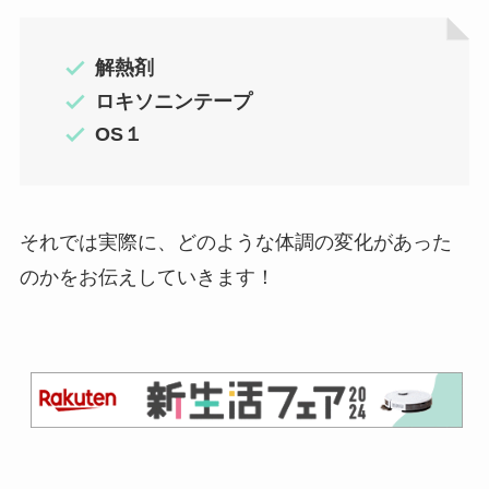
解熱剤
ロキソニンテープ
OS１
それでは実際に、どのような体調の変化があった
のかをお伝えしていきます！