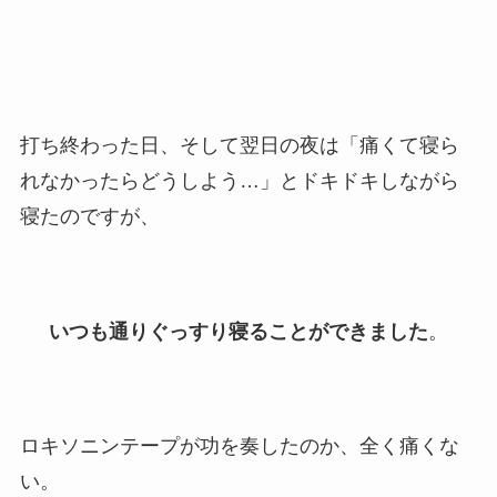
打ち終わった日、そして翌日の夜は「痛くて寝ら
れなかったらどうしよう…」とドキドキしながら
寝たのですが、
いつも通りぐっすり寝ることができました
。
ロキソニンテープが功を奏したのか、全く痛くな
い。