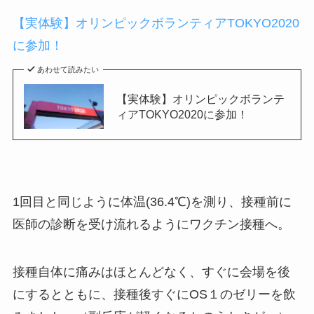
【実体験】オリンピックボランティアTOKYO2020
に参加！
あわせて読みたい
【実体験】オリンピックボランテ
ィアTOKYO2020に参加！
1回目と同じように体温(36.4℃)を測り、接種前に
医師の診断を受け流れるようにワクチン接種へ。
接種自体に痛みはほとんどなく、すぐに会場を後
にするとともに、接種後すぐにOS１のゼリーを飲