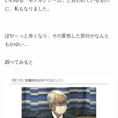
いわゆる「モデルナアーム」と言われているもの
に、私もなりました。
ぼや～っと赤くなり、その変色した部分がなんと
もかゆい…
調べてみると