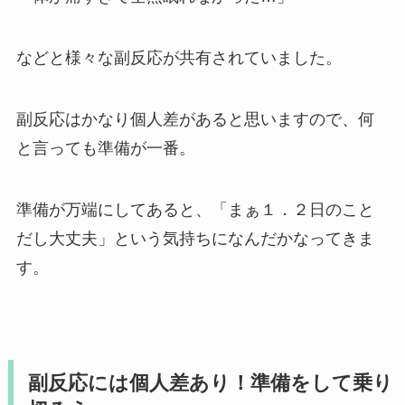
などと様々な副反応が共有されていました。
副反応はかなり個人差があると思いますので、何
と言っても準備が一番。
準備が万端にしてあると、「まぁ１．２日のこと
だし大丈夫」という気持ちになんだかなってきま
す。
副反応には個人差あり！準備をして乗り