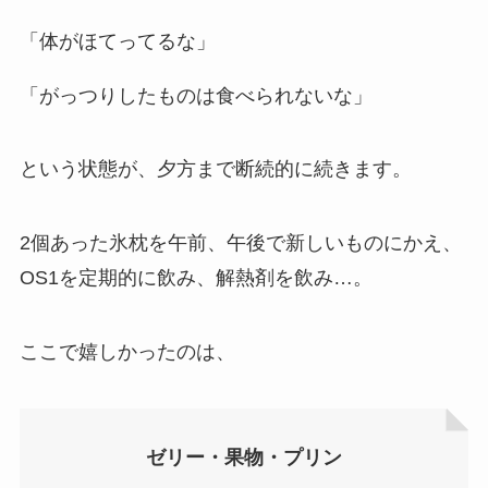
「体がほてってるな」
「がっつりしたものは食べられないな」
という状態が、夕方まで断続的に続きます。
2個あった氷枕を午前、午後で新しいものにかえ、
OS1を定期的に飲み、解熱剤を飲み…。
ここで嬉しかったのは、
ゼリー・果物・プリン