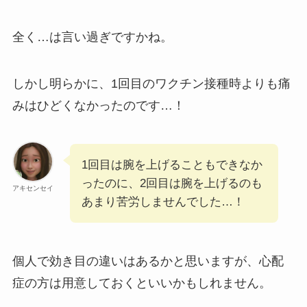
全く…は言い過ぎですかね。
しかし明らかに、1回目のワクチン接種時よりも痛
みはひどくなかったのです…！
1回目は腕を上げることもできなか
ったのに、2回目は腕を上げるのも
アキセンセイ
あまり苦労しませんでした…！
個人で効き目の違いはあるかと思いますが、心配
症の方は用意しておくといいかもしれません。