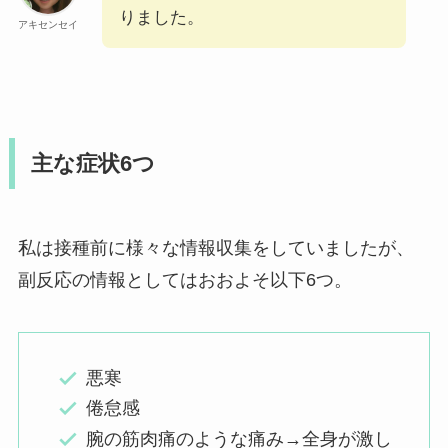
りました。
アキセンセイ
主な症状6つ
私は接種前に様々な情報収集をしていましたが、
副反応の情報としてはおおよそ以下6つ。
悪寒
倦怠感
腕の筋肉痛のような痛み→全身が激し