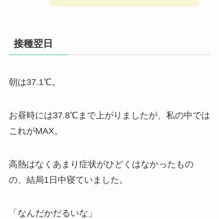
接種翌日
朝は37.1℃。
お昼時には37.8℃まで上がりましたが、私の中では
これがMAX。
高熱はなくあまり症状がひどくはなかったもの
の、結局1日中寝ていました。
「なんだかだるいな」