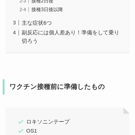
接種2日後
接種3日後以降
主な症状6つ
副反応には個人差あり！準備をして乗り
切ろう
ワクチン接種前に準備したもの
ロキソニンテープ
OS1