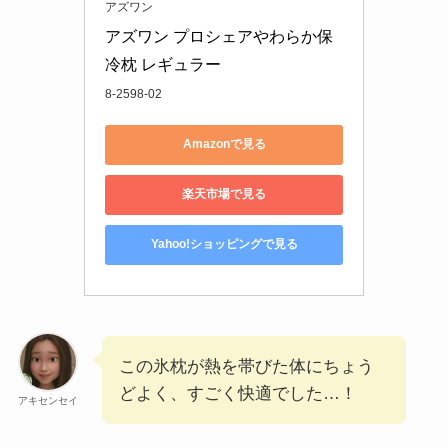
アズワン
アズワン プロシェアやわらか保
冷枕 レギュラー
8-2598-02
Amazonで見る
楽天市場で見る
Yahoo!ショッピングで見る
この氷枕が熱を帯びた体にちょう
どよく、すごく快適でした…！
アキセンセイ