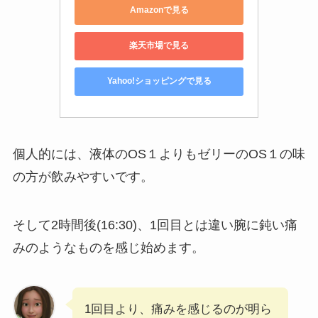
Amazonで見る
楽天市場で見る
Yahoo!ショッピングで見る
個人的には、液体のOS１よりもゼリーのOS１の味
の方が飲みやすいです。
そして2時間後(16:30)、1回目とは違い腕に鈍い痛
みのようなものを感じ始めます。
1回目より、痛みを感じるのが明ら