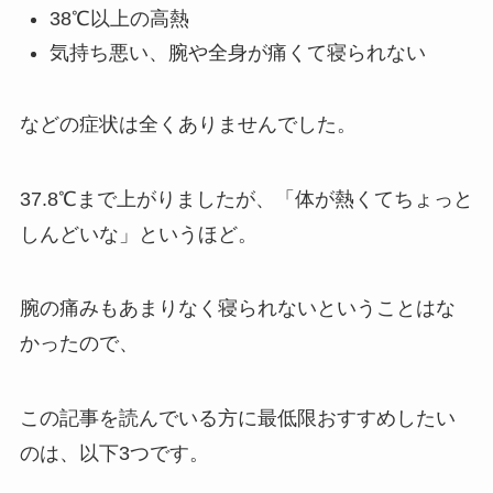
38℃以上の高熱
気持ち悪い、腕や全身が痛くて寝られない
などの症状は全くありませんでした。
37.8℃まで上がりましたが、「体が熱くてちょっと
しんどいな」というほど。
腕の痛みもあまりなく寝られないということはな
かったので、
この記事を読んでいる方に最低限おすすめしたい
のは、以下3つです。