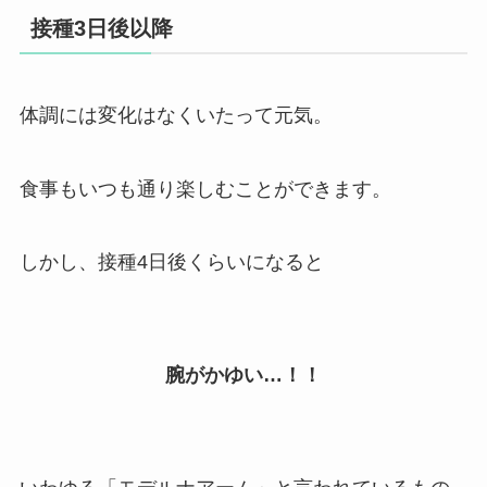
接種3日後以降
体調には変化はなくいたって元気。
食事もいつも通り楽しむことができます。
しかし、接種4日後くらいになると
腕がかゆい…！！