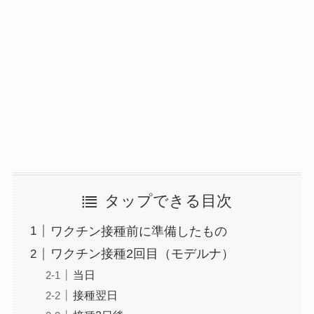
タップできる目次
ワクチン接種前に準備したもの
ワクチン接種2回目（モデルナ）
当日
接種翌日