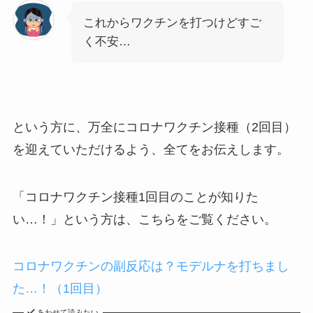
これからワクチンを打つけどすご
く不安…
という方に、万全にコロナワクチン接種（2回目）
を迎えていただけるよう、全てをお伝えします。
「コロナワクチン接種1回目のことが知りた
い…！」という方は、こちらをご覧ください。
コロナワクチンの副反応は？モデルナを打ちまし
た…！（1回目）
あわせて読みたい