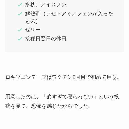
氷枕、アイスノン
解熱剤（アセトアミノフェンが入った
もの）
ゼリー
接種日翌日の休日
ロキソニンテープはワクチン2回目で初めて用意。
用意したのは、「痛すぎて寝られない」という投
稿を見て、恐怖を感じたからでした。