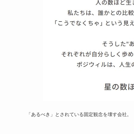
「あるべき」とされている固定観念を壊す会社。