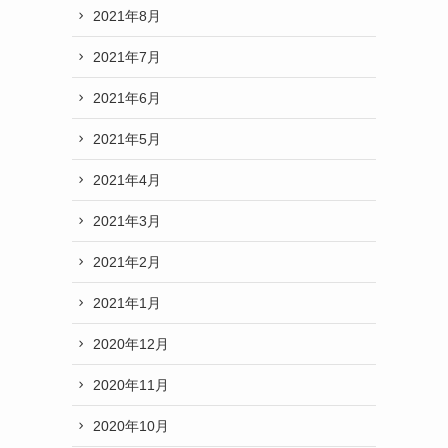
2021年8月
2021年7月
2021年6月
2021年5月
2021年4月
2021年3月
2021年2月
2021年1月
2020年12月
2020年11月
2020年10月