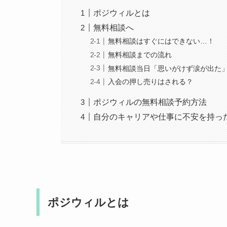
ポジウィルとは
無料相談へ
無料相談はすぐにはできない…！
無料相談までの流れ
無料相談当日「思いがけず涙が出た
入会の押し売りはされる？
ポジウィルの無料相談予約方法
自分のキャリアや仕事に不安を持っ
ポジウィルとは