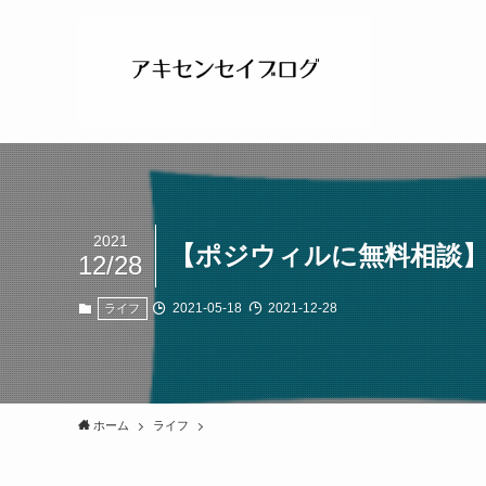
2021
【ポジウィルに無料相談
12/28
2021-05-18
2021-12-28
ライフ
ホーム
ライフ