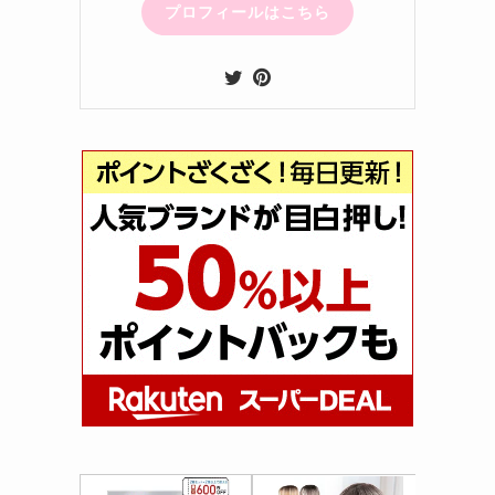
プロフィールはこちら