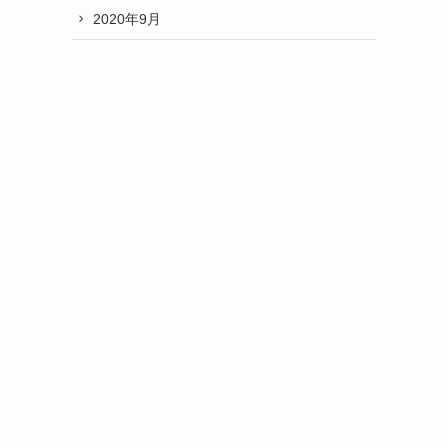
2020年9月