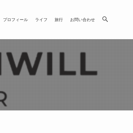
プロフィール
ライフ
旅行
お問い合わせ