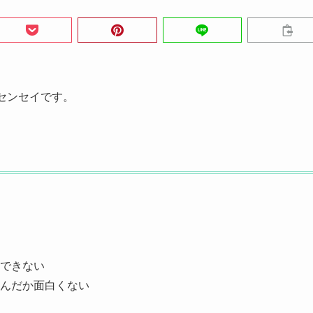
センセイです。
できない
んだか面白くない