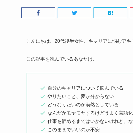
こんにちは、20代後半女性、キャリアに悩むアキ
この記事を読んでいるあなたは、
自分のキャリアについて悩んでいる
やりたいこと、夢が分からない
どうなりたいのか漠然としている
なんだかモヤモヤするけどうまく言語化
仕事を辞めるまではいかないけれど、な
このままでいいのか不安