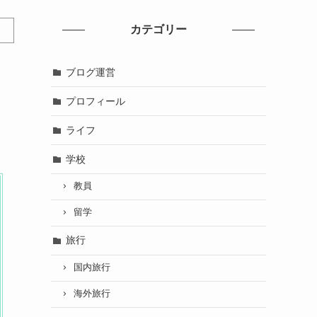
カテゴリー
ブログ運営
プロフィール
ライフ
学校
教員
留学
旅行
国内旅行
海外旅行