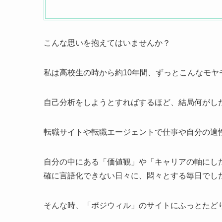
こんな思いを抱えてはいませんか？
私は高校生の時から約10年間、ずっとこんなモヤ
自己分析をしようとすればするほど、結局何がし
転職サイトや転職エージェントで仕事や自分の適
自分の中にある「価値観」や「キャリアの軸にし
確に言語化できない日々に、悶々とする毎日でし
そんな時、「ポジウィル」のサイトにふっとたど