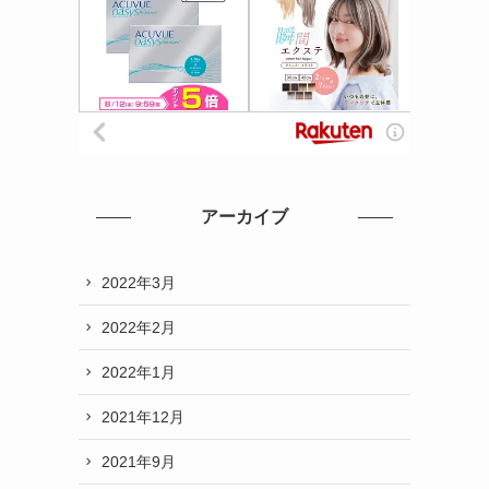
アーカイブ
2022年3月
2022年2月
2022年1月
2021年12月
2021年9月