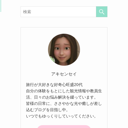
アキセンセイ
旅行が大好きな好奇心旺盛20代
自分の体験をもとにした観光情報や教員生
活、日々のお悩み解決を綴っています。
皆様の日常に、ささやかな光や癒しが差し
込むブログを目指し中。
いつでもゆっくりしていってください。